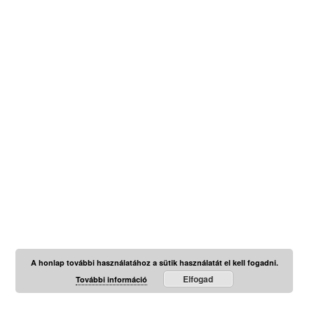
A honlap további használatához a sütik használatát el kell fogadni.
Elfogad
További információ